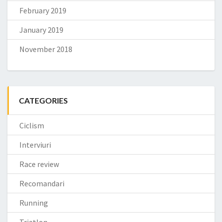
February 2019
January 2019
November 2018
CATEGORIES
Ciclism
Interviuri
Race review
Recomandari
Running