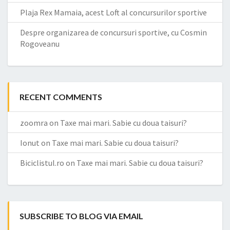
Plaja Rex Mamaia, acest Loft al concursurilor sportive
Despre organizarea de concursuri sportive, cu Cosmin
Rogoveanu
RECENT COMMENTS
zoomra
on
Taxe mai mari. Sabie cu doua taisuri?
Ionut
on
Taxe mai mari. Sabie cu doua taisuri?
Biciclistul.ro
on
Taxe mai mari. Sabie cu doua taisuri?
SUBSCRIBE TO BLOG VIA EMAIL