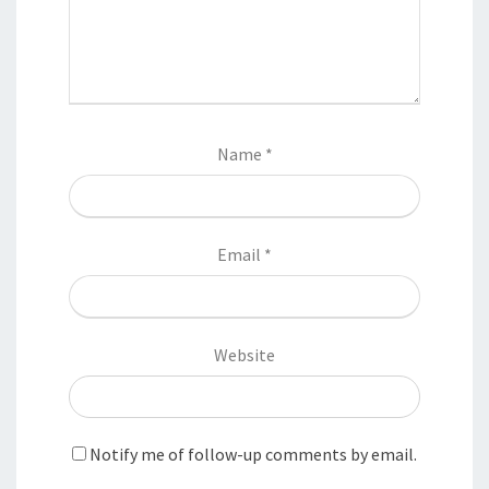
Name
*
Email
*
Website
Notify me of follow-up comments by email.