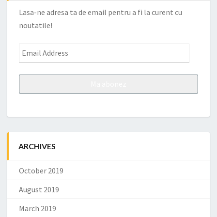
Lasa-ne adresa ta de email pentru a fi la curent cu
noutatile!
Email
Address
ARCHIVES
October 2019
August 2019
March 2019