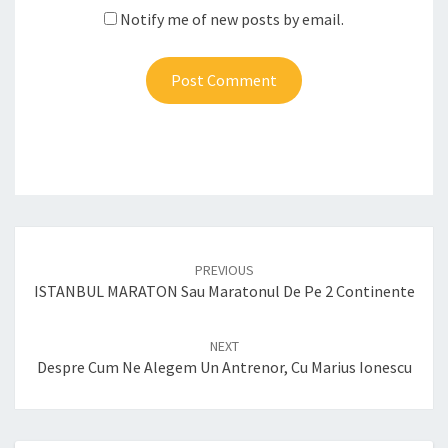
Notify me of new posts by email.
Post
navigation
PREVIOUS
ISTANBUL MARATON Sau Maratonul De Pe 2 Continente
NEXT
Despre Cum Ne Alegem Un Antrenor, Cu Marius Ionescu