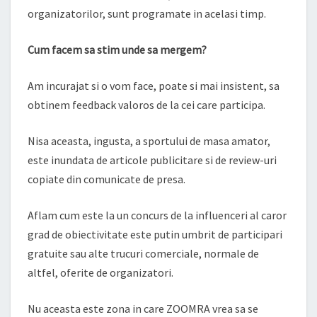
organizatorilor, sunt programate in acelasi timp.
Cum facem sa stim unde sa mergem?
Am incurajat si o vom face, poate si mai insistent, sa
obtinem feedback valoros de la cei care participa.
Nisa aceasta, ingusta, a sportului de masa amator,
este inundata de articole publicitare si de review-uri
copiate din comunicate de presa.
Aflam cum este la un concurs de la influenceri al caror
grad de obiectivitate este putin umbrit de participari
gratuite sau alte trucuri comerciale, normale de
altfel, oferite de organizatori.
Nu aceasta este zona in care ZOOMRA vrea sa se