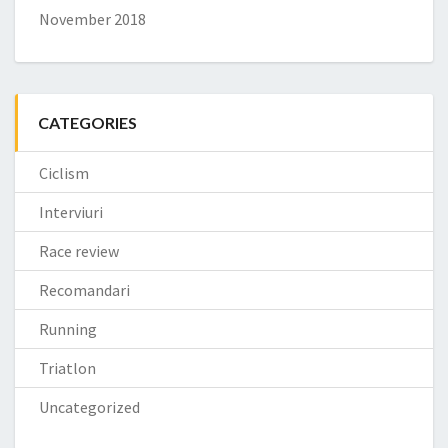
November 2018
CATEGORIES
Ciclism
Interviuri
Race review
Recomandari
Running
Triatlon
Uncategorized