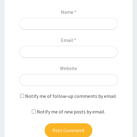
Name
*
Email
*
Website
Notify me of follow-up comments by email.
Notify me of new posts by email.