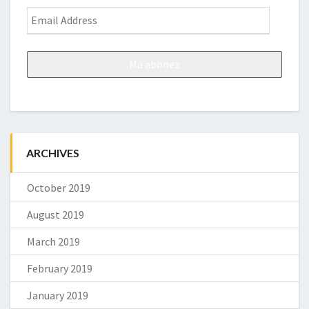
Email
Address
ARCHIVES
October 2019
August 2019
March 2019
February 2019
January 2019