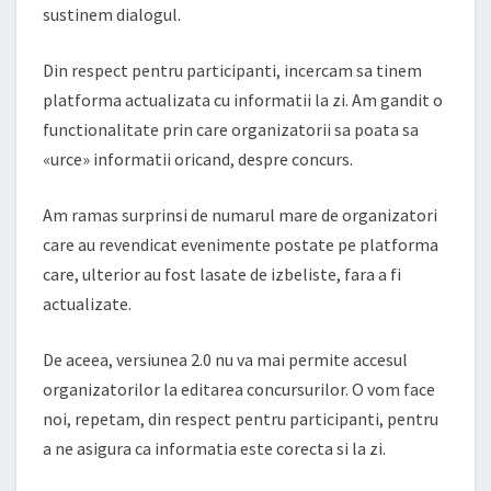
sustinem dialogul.
Din respect pentru participanti, incercam sa tinem
platforma actualizata cu informatii la zi. Am gandit o
functionalitate prin care organizatorii sa poata sa
«urce» informatii oricand, despre concurs.
Am ramas surprinsi de numarul mare de organizatori
care au revendicat evenimente postate pe platforma
care, ulterior au fost lasate de izbeliste, fara a fi
actualizate.
De aceea, versiunea 2.0 nu va mai permite accesul
organizatorilor la editarea concursurilor. O vom face
noi, repetam, din respect pentru participanti, pentru
a ne asigura ca informatia este corecta si la zi.