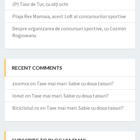
(P) Tour de Tur, cu alți ochi
Plaja Rex Mamaia, acest Loft al concursurilor sportive
Despre organizarea de concursuri sportive, cu Cosmin
Rogoveanu
RECENT COMMENTS
zoomra
on
Taxe mai mari. Sabie cu doua taisuri?
Ionut
on
Taxe mai mari. Sabie cu doua taisuri?
Biciclistul.ro
on
Taxe mai mari. Sabie cu doua taisuri?