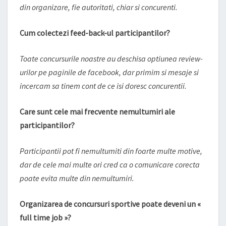
din organizare, fie autoritati, chiar si concurenti.
Cum colectezi feed-back-ul participantilor?
Toate concursurile noastre au deschisa optiunea review-
urilor pe paginile de facebook, dar primim si mesaje si
incercam sa tinem cont de ce isi doresc concurentii.
Care sunt cele mai frecvente nemultumiri ale
participantilor?
Participantii pot fi nemultumiti din foarte multe motive,
dar de cele mai multe ori cred ca o comunicare corecta
poate evita multe din nemultumiri.
Organizarea de concursuri sportive poate deveni un «
full time job »?