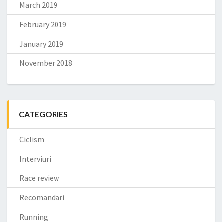
March 2019
February 2019
January 2019
November 2018
CATEGORIES
Ciclism
Interviuri
Race review
Recomandari
Running